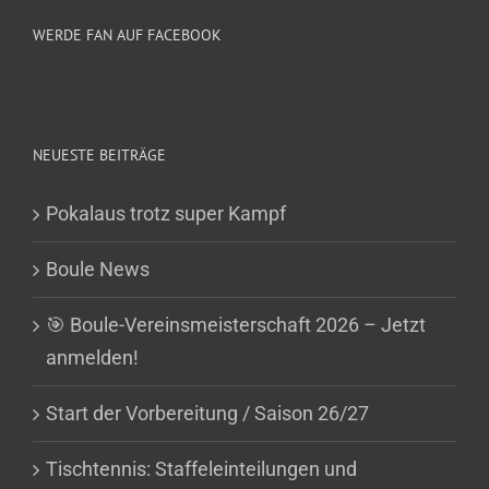
WERDE FAN AUF FACEBOOK
NEUESTE BEITRÄGE
Pokalaus trotz super Kampf
Boule News
🎯 Boule-Vereinsmeisterschaft 2026 – Jetzt
anmelden!
Start der Vorbereitung / Saison 26/27
Tischtennis: Staffeleinteilungen und