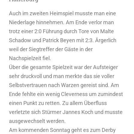
Auch im zweiten Heimspiel musste man eine
Niederlage hinnehmen. Am Ende verlor man
trotz einer 2:0 Führung durch Tore von Malte
Schadow und Patrick Beyen mit 2:3. Ärgerlich
weil der Siegtreffer der Gäste in der
Nachspielzeit fiel.
Über die gesamte Spielzeit war der Aufsteiger
sehr druckvoll und man merkte das sie voller
Selbstvertrauen nach Warzen gereist sind. Am
Ende fehlte ein wenig Cleverness um zumindest
einen Punkt zu retten. Zu allem Überfluss
verletzte sich Stürmer Jannes Koch und musste
ausgewechselt werden.
Am kommenden Sonntag geht es zum Derby