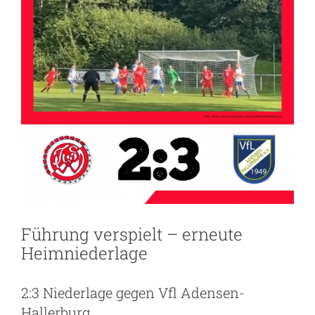
Führung verspielt – erneute
Heimniederlage
2:3 Niederlage gegen Vfl Adensen-
Hallerburg