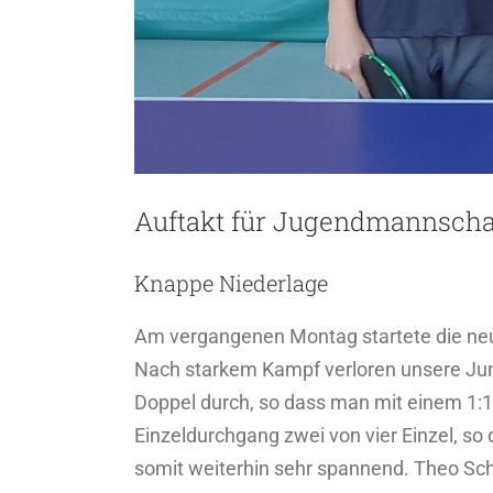
Auftakt für Jugendmannscha
Knappe Niederlage
Am vergangenen Montag startete die neu
Nach starkem Kampf verloren unsere Jung
Doppel durch, so dass man mit einem 1:1 
Einzeldurchgang zwei von vier Einzel, so
somit weiterhin sehr spannend. Theo Sch