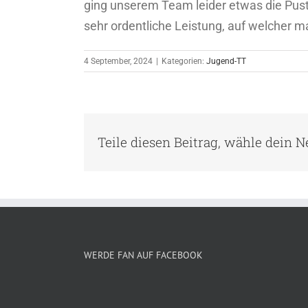
ging unserem Team leider etwas die Puste
sehr ordentliche Leistung, auf welcher 
4 September, 2024
|
Kategorien:
Jugend-TT
Teile diesen Beitrag, wähle dein 
WERDE FAN AUF FACEBOOK