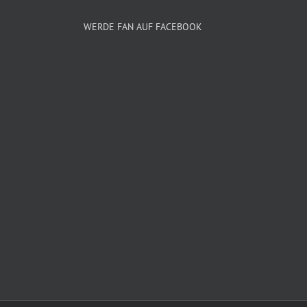
WERDE FAN AUF FACEBOOK