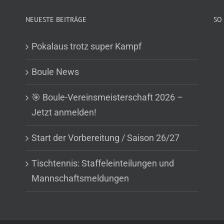
NEUESTE BEITRÄGE
SO 
Pokalaus trotz super Kampf
Boule News
🎯 Boule-Vereinsmeisterschaft 2026 –
Jetzt anmelden!
Start der Vorbereitung / Saison 26/27
Tischtennis: Staffeleinteilungen und
Mannschaftsmeldungen