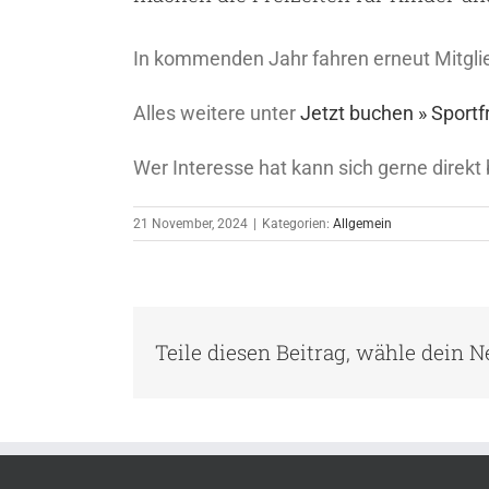
In kommenden Jahr fahren erneut Mitglied
Alles weitere unter
Jetzt buchen » Sportf
Wer Interesse hat kann sich gerne direkt
21 November, 2024
|
Kategorien:
Allgemein
Teile diesen Beitrag, wähle dein 