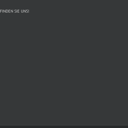
FINDEN SIE UNS!