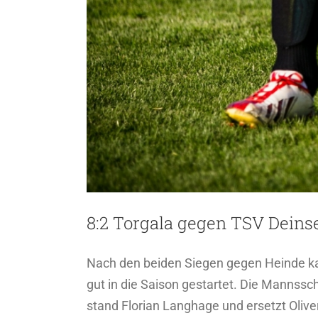
8:2 Torgala gegen TSV Deinse
Nach den beiden Siegen gegen Heinde kam
gut in die Saison gestartet. Die Mannssc
stand Florian Langhage und ersetzt Olive