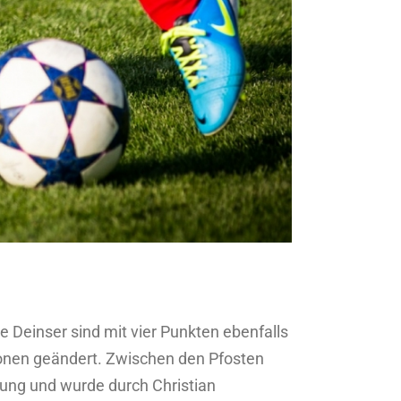
Deinser sind mit vier Punkten ebenfalls
tionen geändert. Zwischen den Pfosten
lung und wurde durch Christian