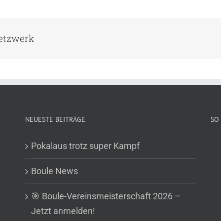
Netzwerk
NEUESTE BEITRÄGE
SO 
Pokalaus trotz super Kampf
Boule News
🎯 Boule-Vereinsmeisterschaft 2026 –
Jetzt anmelden!