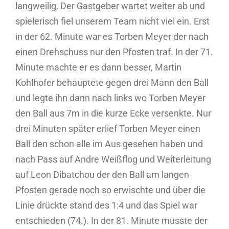
langweilig, Der Gastgeber wartet weiter ab und
spielerisch fiel unserem Team nicht viel ein. Erst
in der 62. Minute war es Torben Meyer der nach
einen Drehschuss nur den Pfosten traf. In der 71.
Minute machte er es dann besser, Martin
Kohlhofer behauptete gegen drei Mann den Ball
und legte ihn dann nach links wo Torben Meyer
den Ball aus 7m in die kurze Ecke versenkte. Nur
drei Minuten später erlief Torben Meyer einen
Ball den schon alle im Aus gesehen haben und
nach Pass auf Andre Weißflog und Weiterleitung
auf Leon Dibatchou der den Ball am langen
Pfosten gerade noch so erwischte und über die
Linie drückte stand des 1:4 und das Spiel war
entschieden (74.). In der 81. Minute musste der