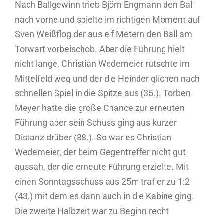
Nach Ballgewinn trieb Björn Engmann den Ball
nach vorne und spielte im richtigen Moment auf
Sven Weißflog der aus elf Metern den Ball am
Torwart vorbeischob. Aber die Führung hielt
nicht lange, Christian Wedemeier rutschte im
Mittelfeld weg und der die Heinder glichen nach
schnellen Spiel in die Spitze aus (35.). Torben
Meyer hatte die große Chance zur erneuten
Führung aber sein Schuss ging aus kurzer
Distanz drüber (38.). So war es Christian
Wedemeier, der beim Gegentreffer nicht gut
aussah, der die erneute Führung erzielte. Mit
einen Sonntagsschuss aus 25m traf er zu 1:2
(43.) mit dem es dann auch in die Kabine ging.
Die zweite Halbzeit war zu Beginn recht