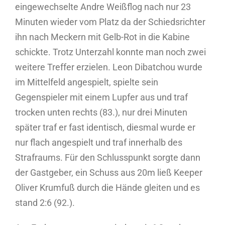
eingewechselte Andre Weißflog nach nur 23
Minuten wieder vom Platz da der Schiedsrichter
ihn nach Meckern mit Gelb-Rot in die Kabine
schickte. Trotz Unterzahl konnte man noch zwei
weitere Treffer erzielen. Leon Dibatchou wurde
im Mittelfeld angespielt, spielte sein
Gegenspieler mit einem Lupfer aus und traf
trocken unten rechts (83.), nur drei Minuten
später traf er fast identisch, diesmal wurde er
nur flach angespielt und traf innerhalb des
Strafraums. Für den Schlusspunkt sorgte dann
der Gastgeber, ein Schuss aus 20m ließ Keeper
Oliver Krumfuß durch die Hände gleiten und es
stand 2:6 (92.).