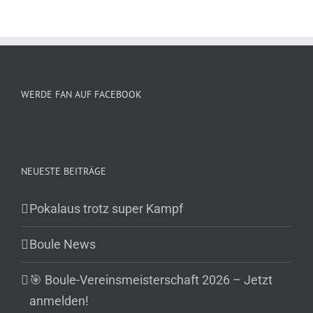
WERDE FAN AUF FACEBOOK
NEUESTE BEITRÄGE
Pokalaus trotz super Kampf
Boule News
🎯 Boule-Vereinsmeisterschaft 2026 – Jetzt
anmelden!