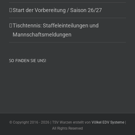
Start der Vorbereitung / Saison 26/27
Tischtennis: Staffeleinteilungen und
Mannschaftsmeldungen
SO FINDEN SIE UNS!
© Copyright 2016 -
2026 | TSV Warzen erstellt von
Völkel EDV Systeme
|
All Rights Reserved