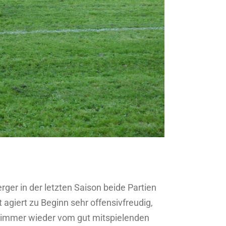
ger in der letzten Saison beide Partien
 agiert zu Beginn sehr offensivfreudig,
gs immer wieder vom gut mitspielenden