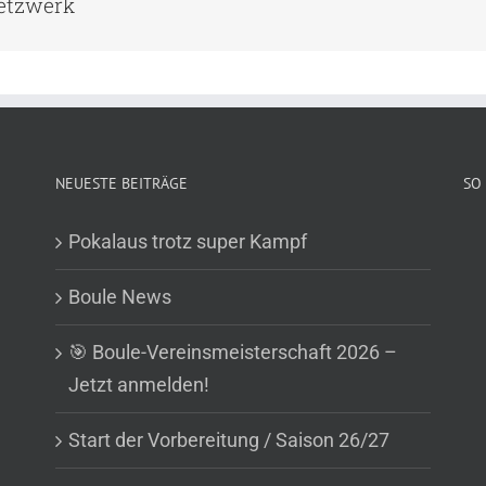
Netzwerk
NEUESTE BEITRÄGE
SO 
Pokalaus trotz super Kampf
Boule News
🎯 Boule-Vereinsmeisterschaft 2026 –
Jetzt anmelden!
Start der Vorbereitung / Saison 26/27