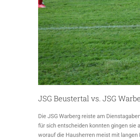
JSG Beustertal vs. JSG Warbe
Die JSG Warberg reiste am Dienstagabend
für sich entscheiden konnten gingen sie a
worauf die Hausherren meist mit langen 