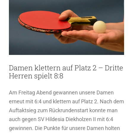
Bild
Damen klettern auf Platz 2 – Dritte
Herren spielt 8:8
Am Freitag Abend gewannen unsere Damen
erneut mit 6:4 und klettern auf Platz 2. Nach dem
Auftaktsieg zum Rückrundenstart konnte man
auch gegen SV Hildesia Diekholzen II mit 6:4
gewinnen. Die Punkte für unsere Damen holten