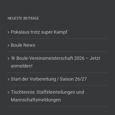
NEUESTE BEITRÄGE
Pokalaus trotz super Kampf
Boule News
🎯 Boule-Vereinsmeisterschaft 2026 – Jetzt
anmelden!
Start der Vorbereitung / Saison 26/27
Tischtennis: Staffeleinteilungen und
Mannschaftsmeldungen