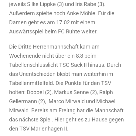
jeweils Silke Lippke (3) und Iris Rabe (3).
Außerdem spielte noch Anke Möhle. Für die
Damen geht es am 17.02 mit einem
Auswärtsspiel beim FC Ruhte weiter.
Die Dritte Herrenmannschaft kam am
Wochenende nicht über ein 8:8 beim
Tabellenschlusslicht TSC Sack II hinaus. Durch
das Unentschieden bleibt man weiterhin im
Tabellenmittelfeld. Die Punkte für den TSV
holten: Doppel (2), Markus Senne (2), Ralph
Gellermann (2), Marco Mirwald und Michael
Mirwald. Bereits am Freitag hat die Mannschaft
das nächste Spiel. Hier geht es zu Hause gegen
den TSV Marienhagen II.