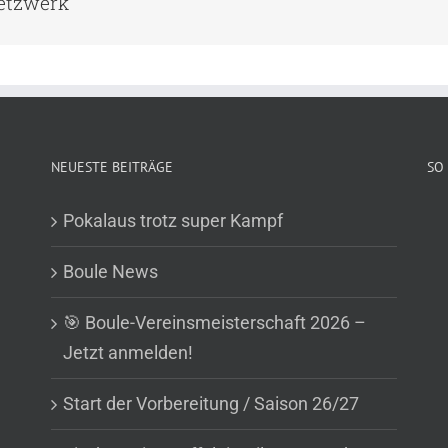
Netzwerk
NEUESTE BEITRÄGE
SO 
Pokalaus trotz super Kampf
Boule News
🎯 Boule-Vereinsmeisterschaft 2026 –
Jetzt anmelden!
Start der Vorbereitung / Saison 26/27