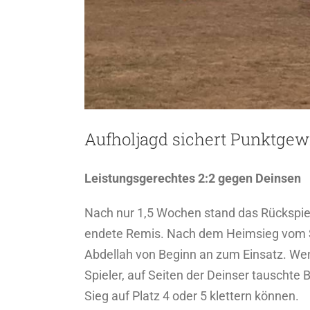
Aufholjagd sichert Punktgew
Leistungsgerechtes 2:2 gegen Deinsen
Nach nur 1,5 Wochen stand das Rückspiel
endete Remis. Nach dem Heimsieg vom S
Abdellah von Beginn an zum Einsatz. We
Spieler, auf Seiten der Deinser tauschte
Sieg auf Platz 4 oder 5 klettern können.