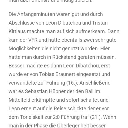
Die Anfangsminuten waren gut und durch
Abschlüsse von Leon Dibatchou und Tristan
Kittlaus machte man auf sich aufmerksam. Dann
kam der VFR und hatte ebenfalls zwei sehr gute
Möglichkeiten die nicht genutzt wurden. Hier
hatte man durch in Rückstand geraten müssen.
Besser machte es dann Leon Dibatchou, erst
wurde er von Tobias Braunert eingesetzt und
verwandelte zur Führung (16.). Anschließend
war es Sebastian Hübner der den Ball im
Mittelfeld erkämpfte und sofort schaltet und
Leon erneut auf die Reise schickte der er vor
dem Tor eiskalt zur 2:0 Führung traf (21.). Wenn
man in der Phase die Überlegenheit besser