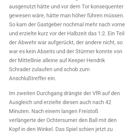
ausgenutzt hätte und vor dem Tor konsequenter
gewesen wäre, hätte man höher führen müssen.
So kam der Gastgeber nochmal mehr nach vorne
und erzielte kurz vor der Halbzeit das 1:2. Ein Teil
der Abwehr war aufgerückt, der andere nicht, so
war es kein Abseits und der Stürmer konnte von
der Mittellinie alleine auf Keeper Hendrik
Schrader zulaufen und schob zum
Anschlußtreffer ein.
Im zweiten Durchgang drängte der VfR auf den
Ausgleich und erzielte diesen auch nach 42
Minuten. Nach einem langen Freistoß
verlängerte der Ochtersumer den Ball mit den
Kopf in den Winkel. Das Spiel schien jetzt zu