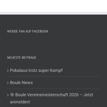
WERDE FAN AUF FACEBOOK
NEUESTE BEITRÄGE
Pokalaus trotz super Kampf
Boule News
🎯 Boule-Vereinsmeisterschaft 2026 – Jetzt
anmelden!