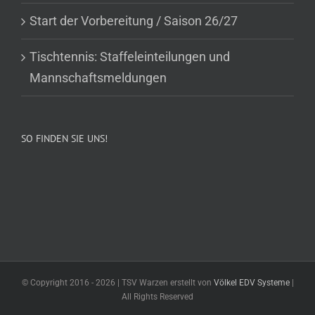
Start der Vorbereitung / Saison 26/27
Tischtennis: Staffeleinteilungen und
Mannschaftsmeldungen
SO FINDEN SIE UNS!
© Copyright 2016 -
2026 | TSV Warzen erstellt von
Völkel EDV Systeme
|
All Rights Reserved