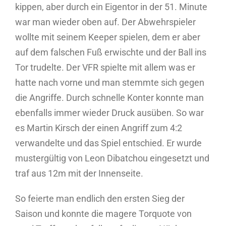
kippen, aber durch ein Eigentor in der 51. Minute
war man wieder oben auf. Der Abwehrspieler
wollte mit seinem Keeper spielen, dem er aber
auf dem falschen Fuß erwischte und der Ball ins
Tor trudelte. Der VFR spielte mit allem was er
hatte nach vorne und man stemmte sich gegen
die Angriffe. Durch schnelle Konter konnte man
ebenfalls immer wieder Druck ausüben. So war
es Martin Kirsch der einen Angriff zum 4:2
verwandelte und das Spiel entschied. Er wurde
mustergültig von Leon Dibatchou eingesetzt und
traf aus 12m mit der Innenseite.
So feierte man endlich den ersten Sieg der
Saison und konnte die magere Torquote von