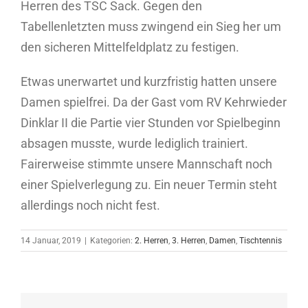
Herren des TSC Sack. Gegen den
Tabellenletzten muss zwingend ein Sieg her um
den sicheren Mittelfeldplatz zu festigen.
Etwas unerwartet und kurzfristig hatten unsere
Damen spielfrei. Da der Gast vom RV Kehrwieder
Dinklar II die Partie vier Stunden vor Spielbeginn
absagen musste, wurde lediglich trainiert.
Fairerweise stimmte unsere Mannschaft noch
einer Spielverlegung zu. Ein neuer Termin steht
allerdings noch nicht fest.
14 Januar, 2019
|
Kategorien:
2. Herren
,
3. Herren
,
Damen
,
Tischtennis