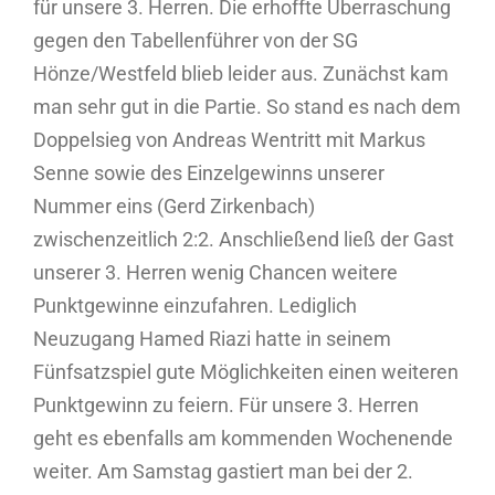
für unsere 3. Herren. Die erhoffte Überraschung
gegen den Tabellenführer von der SG
Hönze/Westfeld blieb leider aus. Zunächst kam
man sehr gut in die Partie. So stand es nach dem
Doppelsieg von Andreas Wentritt mit Markus
Senne sowie des Einzelgewinns unserer
Nummer eins (Gerd Zirkenbach)
zwischenzeitlich 2:2. Anschließend ließ der Gast
unserer 3. Herren wenig Chancen weitere
Punktgewinne einzufahren. Lediglich
Neuzugang Hamed Riazi hatte in seinem
Fünfsatzspiel gute Möglichkeiten einen weiteren
Punktgewinn zu feiern. Für unsere 3. Herren
geht es ebenfalls am kommenden Wochenende
weiter. Am Samstag gastiert man bei der 2.