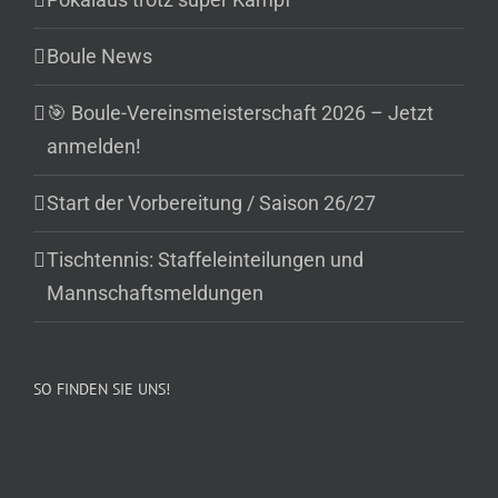
Boule News
🎯 Boule-Vereinsmeisterschaft 2026 – Jetzt
anmelden!
Start der Vorbereitung / Saison 26/27
Tischtennis: Staffeleinteilungen und
Mannschaftsmeldungen
SO FINDEN SIE UNS!