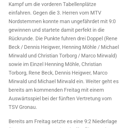
Kampf um die vorderen Tabellenplätze
einfahren. Gegen die 3. Herren vom MTV
Nordstemmen konnte man ungefährdet mit 9:0
gewinnen und startete damit perfekt in die
Rückrunde. Die Punkte fuhren drei Doppel (Rene
Beck / Dennis Heigwer, Henning Möhle / Michael
Mirwald und Christian Torborg / Marco Mirwald)
sowie im Einzel Henning Möhle, Christian
Torborg, Rene Beck, Dennis Heigwer, Marco
Mirwald und Michael Mirwald ein. Weiter geht es
bereits am kommenden Freitag mit einem
Auswärtsspiel bei der fünften Vertretung vom
TSV Gronau.
Bereits am Freitag setzte es eine 9:2 Niederlage