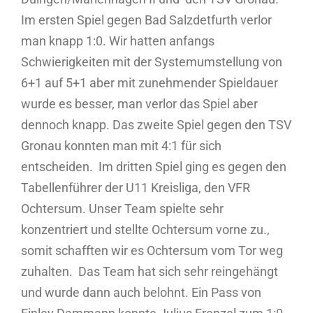
Im ersten Spiel gegen Bad Salzdetfurth verlor
man knapp 1:0. Wir hatten anfangs
Schwierigkeiten mit der Systemumstellung von
6+1 auf 5+1 aber mit zunehmender Spieldauer
wurde es besser, man verlor das Spiel aber
dennoch knapp. Das zweite Spiel gegen den TSV
Gronau konnten man mit 4:1 für sich
entscheiden. Im dritten Spiel ging es gegen den
Tabellenführer der U11 Kreisliga, den VFR
Ochtersum. Unser Team spielte sehr
konzentriert und stellte Ochtersum vorne zu.,
somit schafften wir es Ochtersum vom Tor weg
zuhalten. Das Team hat sich sehr reingehängt
und wurde dann auch belohnt. Ein Pass von