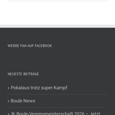
WERDE FAN AUF FACEBOOK
NEUESTE BEITRÄGE
Pokalaus trotz super Kampf
Boule News
🎯 Boule-Vereinsmeisterschaft 2026 – Jetzt