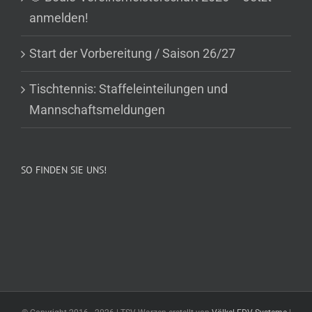
anmelden!
Start der Vorbereitung / Saison 26/27
Tischtennis: Staffeleinteilungen und
Mannschaftsmeldungen
SO FINDEN SIE UNS!