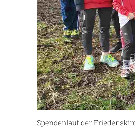
Spendenlauf der Friedenskir