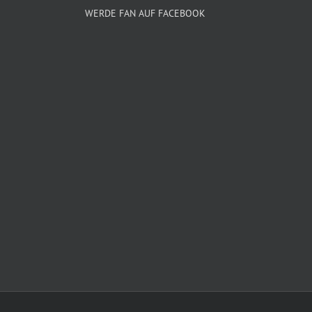
WERDE FAN AUF FACEBOOK