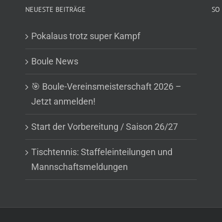
NEUESTE BEITRÄGE
SO 
Pokalaus trotz super Kampf
Boule News
🎯 Boule-Vereinsmeisterschaft 2026 –
Jetzt anmelden!
Start der Vorbereitung / Saison 26/27
Tischtennis: Staffeleinteilungen und
Mannschaftsmeldungen