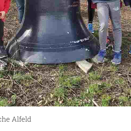
che Alfeld