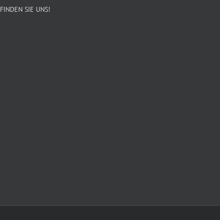
FINDEN SIE UNS!