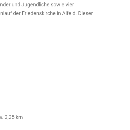
nder und Jugendliche sowie vier
auf der Friedenskirche in Alfeld. Dieser
ca. 3,35 km