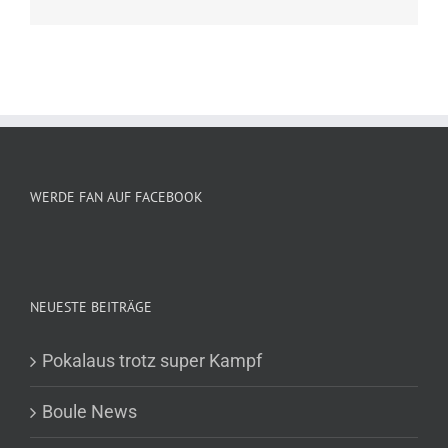
WERDE FAN AUF FACEBOOK
NEUESTE BEITRÄGE
Pokalaus trotz super Kampf
Boule News