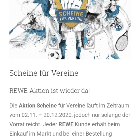
Scheine für Vereine
REWE Aktion ist wieder da!
Die
Aktion Scheine
für Vereine läuft im Zeitraum
vom 02.11. – 20.12.2020, jedoch nur solange der
Vorrat reicht. Jeder
REWE
Kunde erhält beim
Einkauf im Markt und bei einer Bestellung