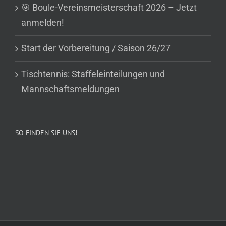
🎯 Boule-Vereinsmeisterschaft 2026 – Jetzt
anmelden!
Start der Vorbereitung / Saison 26/27
Tischtennis: Staffeleinteilungen und
Mannschaftsmeldungen
SO FINDEN SIE UNS!