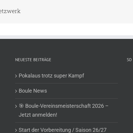
Netzwerk
NEUESTE BEITRÄGE
SO 
Pokalaus trotz super Kampf
Boule News
🎯 Boule-Vereinsmeisterschaft 2026 –
Jetzt anmelden!
Start der Vorbereitung / Saison 26/27