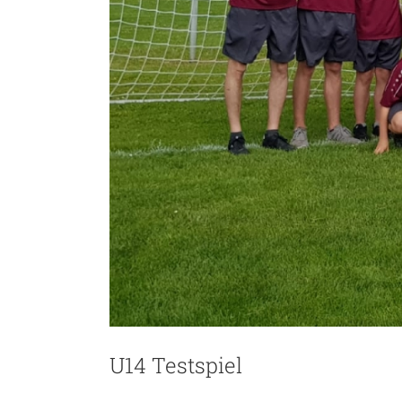
U14 Testspiel