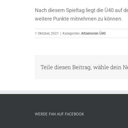
Nach diesem Spieltag liegt die Ü40 auf 
weitere Punkte mitnehmen zu können.
1 Oktober, 2021
|
Kategorien:
Altsenioren Ü40
Teile diesen Beitrag, wähle dein 
WERDE FAN AUF FACEBOOK