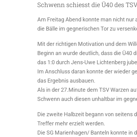
Schwenn schiesst die Ü40 des TSV 
Am Freitag Abend konnte man nicht nur a
die Bälle im gegnerischen Tor zu versenk
Mit der richtigen Motivation und dem Wi
Beginn an wurde deutlich, dass die Ü40 d
das 1:0 durch Jens-Uwe Lichtenberg jube
Im Anschluss daran konnte der wieder ge
das Ergebnis ausbauen.
Als in der 27.Minute dem TSV Warzen auf
Schwenn auch diesen unhaltbar im gegner
Die zweite Halbzeit begann von seitens
Treffer mehr erzielt werden.
Die SG Marienhagen/ Banteln konnte in d