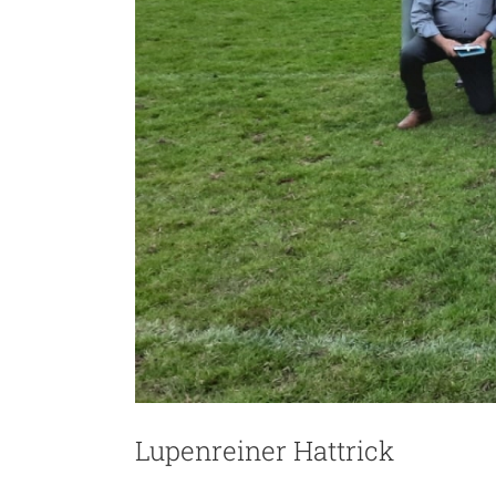
Lupenreiner Hattrick