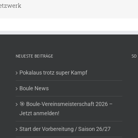
Netzwerk
NEUESTE BEITRÄGE
SO 
Pokalaus trotz super Kampf
Boule News
🎯 Boule-Vereinsmeisterschaft 2026 –
Jetzt anmelden!
Start der Vorbereitung / Saison 26/27