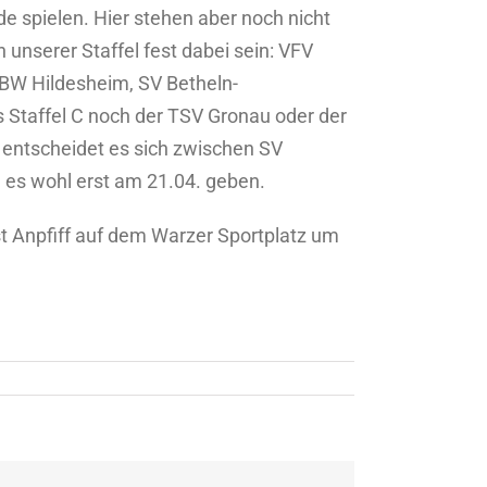
 spielen. Hier stehen aber noch nicht
 unserer Staffel fest dabei sein: VFV
 BW Hildesheim, SV Betheln-
s Staffel C noch der TSV Gronau oder der
entscheidet es sich zwischen SV
 es wohl erst am 21.04. geben.
t Anpfiff auf dem Warzer Sportplatz um