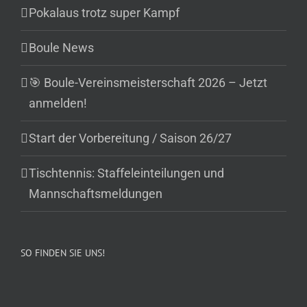
Pokalaus trotz super Kampf
Boule News
🎯 Boule-Vereinsmeisterschaft 2026 – Jetzt
anmelden!
Start der Vorbereitung / Saison 26/27
Tischtennis: Staffeleinteilungen und
Mannschaftsmeldungen
SO FINDEN SIE UNS!