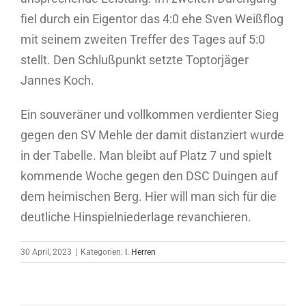
fiel durch ein Eigentor das 4:0 ehe Sven Weißflog
mit seinem zweiten Treffer des Tages auf 5:0
stellt. Den Schlußpunkt setzte Toptorjäger
Jannes Koch.
Ein souveräner und vollkommen verdienter Sieg
gegen den SV Mehle der damit distanziert wurde
in der Tabelle. Man bleibt auf Platz 7 und spielt
kommende Woche gegen den DSC Duingen auf
dem heimischen Berg. Hier will man sich für die
deutliche Hinspielniederlage revanchieren.
30 April, 2023
|
Kategorien:
I. Herren