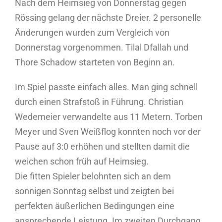
Nach dem Heimsieg von Donnerstag gegen
Rössing gelang der nächste Dreier. 2 personelle
Änderungen wurden zum Vergleich von
Donnerstag vorgenommen. Tilal Dfallah und
Thore Schadow starteten von Beginn an.
Im Spiel passte einfach alles. Man ging schnell
durch einen Strafstoß in Führung. Christian
Wedemeier verwandelte aus 11 Metern. Torben
Meyer und Sven Weißflog konnten noch vor der
Pause auf 3:0 erhöhen und stellten damit die
weichen schon früh auf Heimsieg.
Die fitten Spieler belohnten sich an dem
sonnigen Sonntag selbst und zeigten bei
perfekten äußerlichen Bedingungen eine
ansprechende Leistung. Im zweiten Durchgang