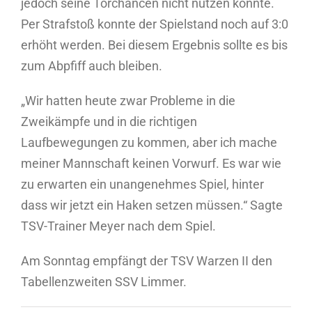
jedoch seine Torchancen nicht nutzen konnte.
Per Strafstoß konnte der Spielstand noch auf 3:0
erhöht werden. Bei diesem Ergebnis sollte es bis
zum Abpfiff auch bleiben.
„Wir hatten heute zwar Probleme in die
Zweikämpfe und in die richtigen
Laufbewegungen zu kommen, aber ich mache
meiner Mannschaft keinen Vorwurf. Es war wie
zu erwarten ein unangenehmes Spiel, hinter
dass wir jetzt ein Haken setzen müssen.“ Sagte
TSV-Trainer Meyer nach dem Spiel.
Am Sonntag empfängt der TSV Warzen II den
Tabellenzweiten SSV Limmer.