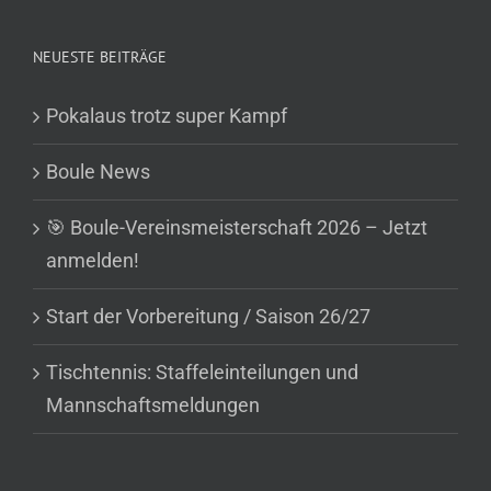
NEUESTE BEITRÄGE
Pokalaus trotz super Kampf
Boule News
🎯 Boule-Vereinsmeisterschaft 2026 – Jetzt
anmelden!
Start der Vorbereitung / Saison 26/27
Tischtennis: Staffeleinteilungen und
Mannschaftsmeldungen