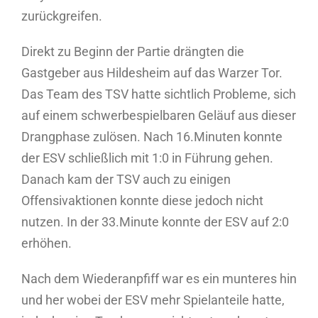
zurückgreifen.
Direkt zu Beginn der Partie drängten die
Gastgeber aus Hildesheim auf das Warzer Tor.
Das Team des TSV hatte sichtlich Probleme, sich
auf einem schwerbespielbaren Geläuf aus dieser
Drangphase zulösen. Nach 16.Minuten konnte
der ESV schließlich mit 1:0 in Führung gehen.
Danach kam der TSV auch zu einigen
Offensivaktionen konnte diese jedoch nicht
nutzen. In der 33.Minute konnte der ESV auf 2:0
erhöhen.
Nach dem Wiederanpfiff war es ein munteres hin
und her wobei der ESV mehr Spielanteile hatte,