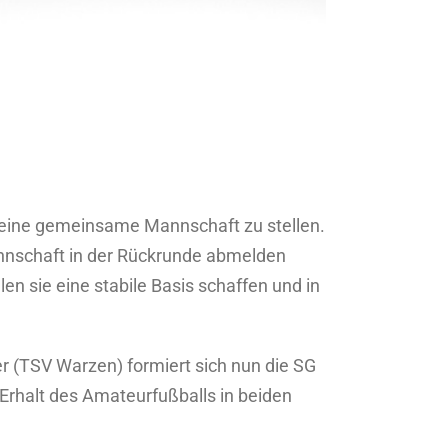
 eine gemeinsame Mannschaft zu stellen.
annschaft in der Rückrunde abmelden
n sie eine stabile Basis schaffen und in
 (TSV Warzen) formiert sich nun die SG
 Erhalt des Amateurfußballs in beiden