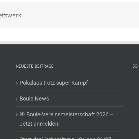
Netzwerk
NEUESTE BEITRÄGE
SO 
Pokalaus trotz super Kampf
Boule News
🎯 Boule-Vereinsmeisterschaft 2026 –
Jetzt anmelden!