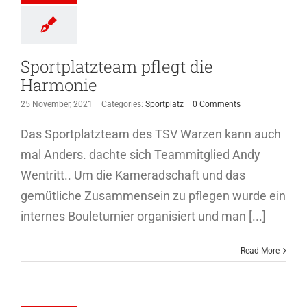
Sportplatz
Sportplatzteam pflegt die
Harmonie
25 November, 2021
|
Categories:
Sportplatz
|
0 Comments
Das Sportplatzteam des TSV Warzen kann auch
mal Anders. dachte sich Teammitglied Andy
Wentritt.. Um die Kameradschaft und das
gemütliche Zusammensein zu pflegen wurde ein
internes Bouleturnier organisiert und man [...]
Read More