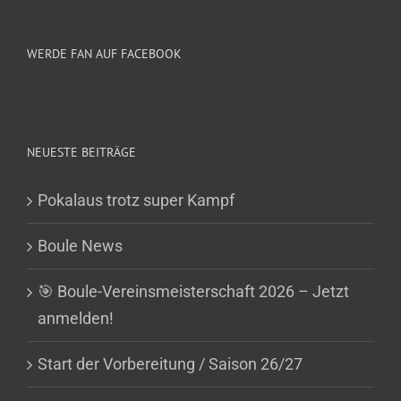
WERDE FAN AUF FACEBOOK
NEUESTE BEITRÄGE
Pokalaus trotz super Kampf
Boule News
🎯 Boule-Vereinsmeisterschaft 2026 – Jetzt
anmelden!
Start der Vorbereitung / Saison 26/27