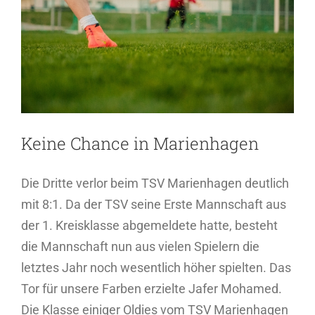
Keine Chance in Marienhagen
Die Dritte verlor beim TSV Marienhagen deutlich
mit 8:1. Da der TSV seine Erste Mannschaft aus
der 1. Kreisklasse abgemeldete hatte, besteht
die Mannschaft nun aus vielen Spielern die
letztes Jahr noch wesentlich höher spielten. Das
Tor für unsere Farben erzielte Jafer Mohamed.
Die Klasse einiger Oldies vom TSV Marienhagen