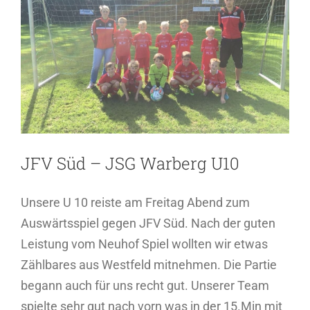
JFV Süd – JSG Warberg U10
Unsere U 10 reiste am Freitag Abend zum
Auswärtsspiel gegen JFV Süd. Nach der guten
Leistung vom Neuhof Spiel wollten wir etwas
Zählbares aus Westfeld mitnehmen. Die Partie
begann auch für uns recht gut. Unserer Team
spielte sehr gut nach vorn was in der 15.Min mit