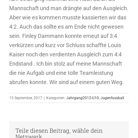
Mannschaft und man drängte auf den Ausgleich.
Aber wie es kommen musste kassierten wir das
4:2. Auch das sollte es am Ende nicht gewesen
sein. Finley Dammann konnte erneut auf 3:4
verkürzen und kurz vor Schluss schaffte Louis
Kaiser noch den verdienten Ausgleich zum 4:4
Endstand . Ich bin stolz auf meine Mannschaft
die nie Aufgab und eine tolle Teamleistung
abrufen konnte. Wir sind auf einem guten Weg.
15 September, 2017
|
Kategorien:
Jahrgang2012-U10
,
Jugenfussball
Teile diesen Beitrag, wähle dein
Netzwerk