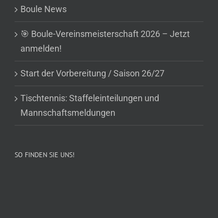
Boule News
🎯 Boule-Vereinsmeisterschaft 2026 – Jetzt
anmelden!
Start der Vorbereitung / Saison 26/27
Tischtennis: Staffeleinteilungen und
Mannschaftsmeldungen
SO FINDEN SIE UNS!