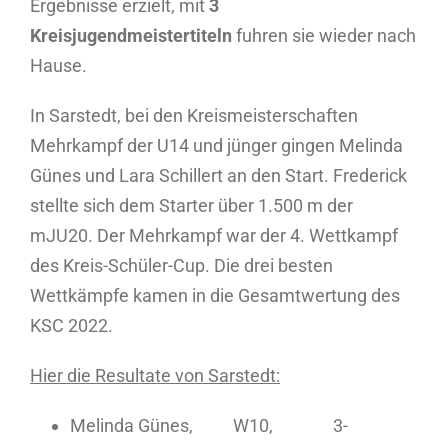
Ergebnisse erzielt, mit
3
Kreisjugendmeistertiteln
fuhren sie wieder nach
Hause.
In Sarstedt, bei den Kreismeisterschaften
Mehrkampf der U14 und jünger gingen Melinda
Günes und Lara Schillert an den Start. Frederick
stellte sich dem Starter über 1.500 m der
mJU20. Der Mehrkampf war der 4. Wettkampf
des Kreis-Schüler-Cup. Die drei besten
Wettkämpfe kamen in die Gesamtwertung des
KSC 2022.
Hier die Resultate von Sarstedt:
Melinda Günes, W10, 3-