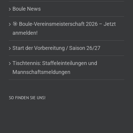
Boule News
🎯 Boule-Vereinsmeisterschaft 2026 – Jetzt
anmelden!
Start der Vorbereitung / Saison 26/27
Tischtennis: Staffeleinteilungen und
Mannschaftsmeldungen
SO FINDEN SIE UNS!