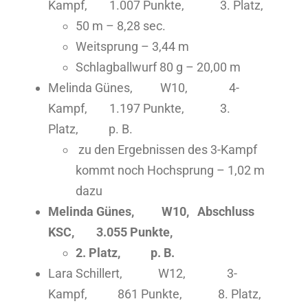
Kampf, 1.007 Punkte, 3. Platz,
50 m – 8,28 sec.
Weitsprung – 3,44 m
Schlagballwurf 80 g – 20,00 m
Melinda Günes, W10, 4-
Kampf, 1.197 Punkte, 3.
Platz, p. B.
zu den Ergebnissen des 3-Kampf
kommt noch Hochsprung – 1,02 m
dazu
Melinda Günes, W10, Abschluss
KSC, 3.055 Punkte,
2. Platz, p. B.
Lara Schillert, W12, 3-
Kampf, 861 Punkte, 8. Platz,