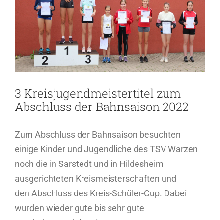
Bild
3 Kreisjugendmeistertitel zum
Abschluss der Bahnsaison 2022
Zum Abschluss der Bahnsaison besuchten
einige Kinder und Jugendliche des TSV Warzen
noch die in Sarstedt und in Hildesheim
ausgerichteten Kreismeisterschaften und
den Abschluss des Kreis-Schüler-Cup. Dabei
wurden wieder gute bis sehr gute