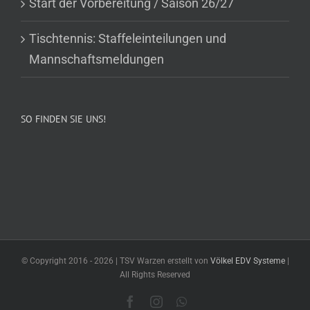
Start der Vorbereitung / Saison 26/27
Tischtennis: Staffeleinteilungen und
Mannschaftsmeldungen
SO FINDEN SIE UNS!
© Copyright 2016 -
2026 | TSV Warzen erstellt von
Völkel EDV Systeme
|
All Rights Reserved
Facebook
Instagram
WhatsApp