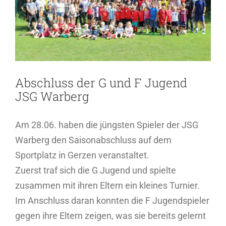
Abschluss der G und F Jugend
JSG Warberg
Am 28.06. haben die jüngsten Spieler der JSG
Warberg den Saisonabschluss auf dem
Sportplatz in Gerzen veranstaltet.
Zuerst traf sich die G Jugend und spielte
zusammen mit ihren Eltern ein kleines Turnier.
Im Anschluss daran konnten die F Jugendspieler
gegen ihre Eltern zeigen, was sie bereits gelernt