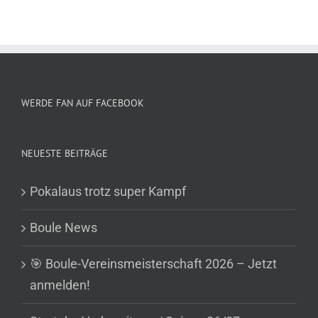
WERDE FAN AUF FACEBOOK
NEUESTE BEITRÄGE
Pokalaus trotz super Kampf
Boule News
🎯 Boule-Vereinsmeisterschaft 2026 – Jetzt
anmelden!