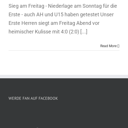
Sieg am Freitag - Niederlage am Sonntag für die
Erste - auch AH und U15 haben getestet Unser
Erste Herren siegt am Freitag Abend vor
heimischer Kulisse mit 4:0 (2:0) [...]
Read More
WERDE FAN AUF FACEBOOK