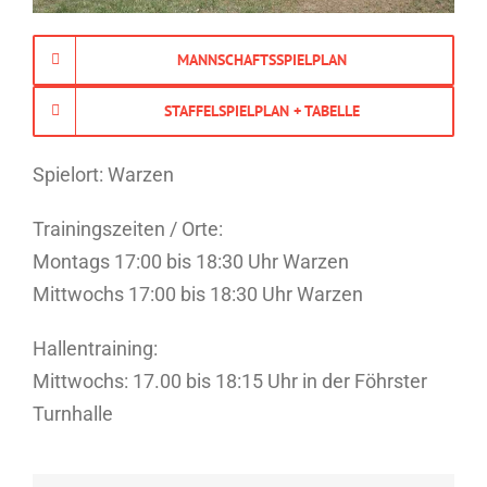
MANNSCHAFTSSPIELPLAN
STAFFELSPIELPLAN + TABELLE
Spielort: Warzen
Trainingszeiten / Orte:
Montags 17:00 bis 18:30 Uhr Warzen
Mittwochs 17:00 bis 18:30 Uhr Warzen
Hallentraining:
Mittwochs: 17.00 bis 18:15 Uhr in der Föhrster
Turnhalle