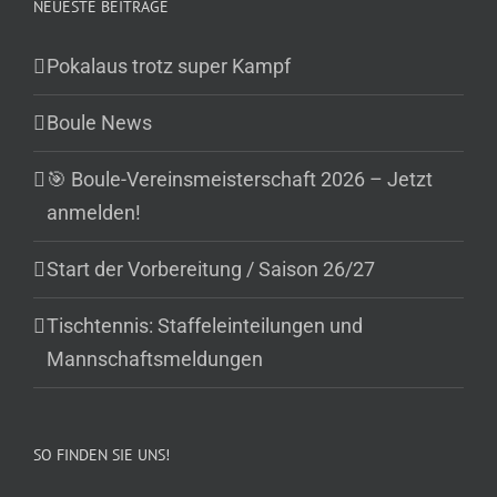
NEUESTE BEITRÄGE
Pokalaus trotz super Kampf
Boule News
🎯 Boule-Vereinsmeisterschaft 2026 – Jetzt
anmelden!
Start der Vorbereitung / Saison 26/27
Tischtennis: Staffeleinteilungen und
Mannschaftsmeldungen
SO FINDEN SIE UNS!