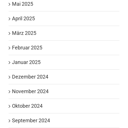
Mai 2025
April 2025
März 2025
Februar 2025
Januar 2025
Dezember 2024
November 2024
Oktober 2024
September 2024