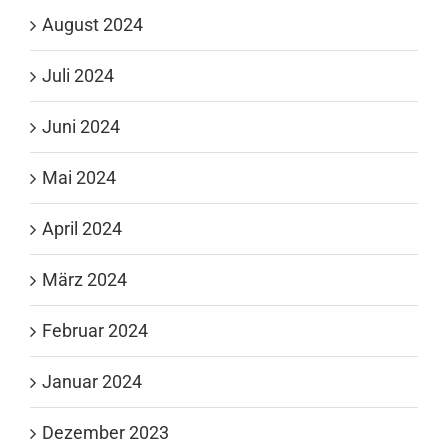
August 2024
Juli 2024
Juni 2024
Mai 2024
April 2024
März 2024
Februar 2024
Januar 2024
Dezember 2023