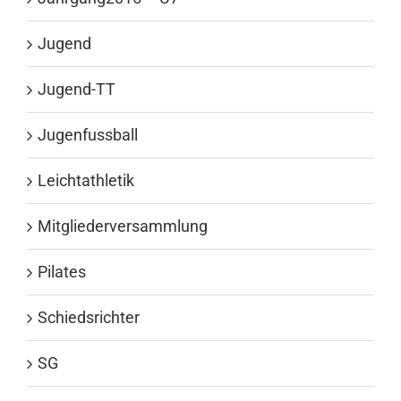
Jugend
Jugend-TT
Jugenfussball
Leichtathletik
Mitgliederversammlung
Pilates
Schiedsrichter
SG