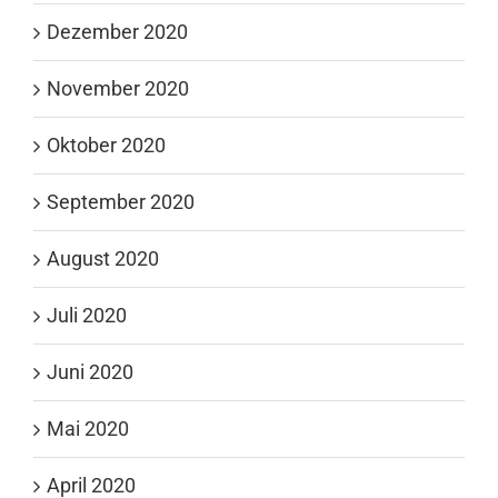
Dezember 2020
November 2020
Oktober 2020
September 2020
August 2020
Juli 2020
Juni 2020
Mai 2020
April 2020