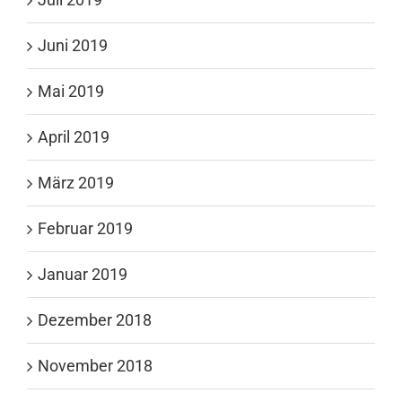
Juni 2019
Mai 2019
April 2019
März 2019
Februar 2019
Januar 2019
Dezember 2018
November 2018