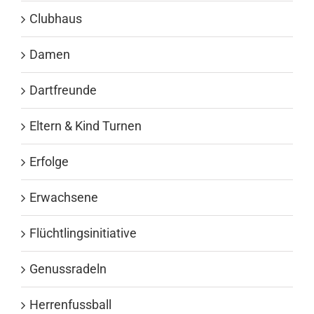
Clubhaus
Damen
Dartfreunde
Eltern & Kind Turnen
Erfolge
Erwachsene
Flüchtlingsinitiative
Genussradeln
Herrenfussball