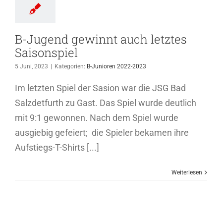
B-Jugend gewinnt auch letztes
Saisonspiel
5 Juni, 2023
|
Kategorien:
B-Junioren 2022-2023
Im letzten Spiel der Sasion war die JSG Bad
Salzdetfurth zu Gast. Das Spiel wurde deutlich
mit 9:1 gewonnen. Nach dem Spiel wurde
ausgiebig gefeiert; die Spieler bekamen ihre
Aufstiegs-T-Shirts [...]
Weiterlesen