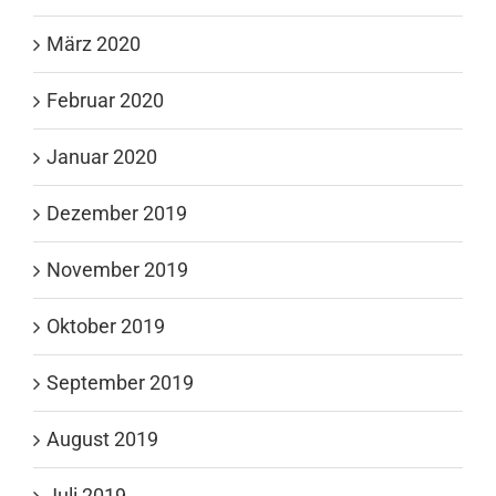
März 2020
Februar 2020
Januar 2020
Dezember 2019
November 2019
Oktober 2019
September 2019
August 2019
Juli 2019