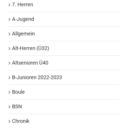
7. Herren
A-Jugend
Allgemein
Alt-Herren (Ü32)
Altsenioren Ü40
B-Junioren 2022-2023
Boule
BSN
Chronik