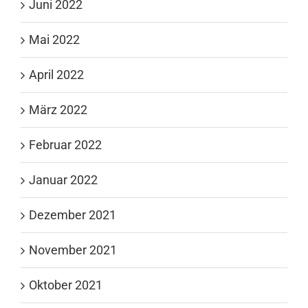
Juni 2022
Mai 2022
April 2022
März 2022
Februar 2022
Januar 2022
Dezember 2021
November 2021
Oktober 2021