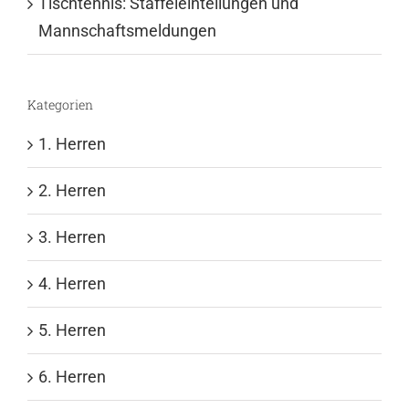
Tischtennis: Staffeleinteilungen und
Mannschaftsmeldungen
Kategorien
1. Herren
2. Herren
3. Herren
4. Herren
5. Herren
6. Herren