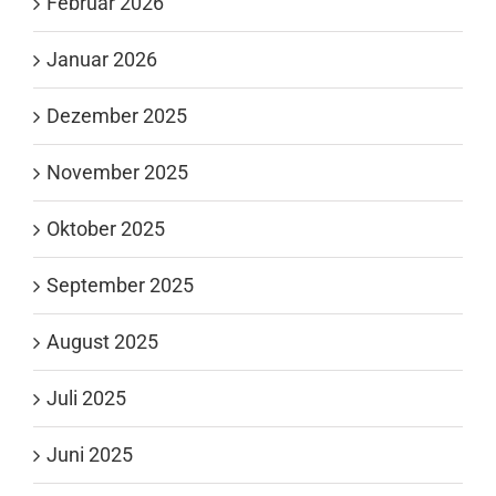
Februar 2026
Januar 2026
Dezember 2025
November 2025
Oktober 2025
September 2025
August 2025
Juli 2025
Juni 2025