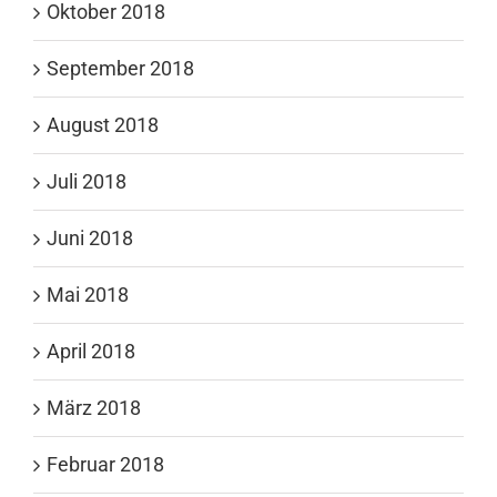
Oktober 2018
September 2018
August 2018
Juli 2018
Juni 2018
Mai 2018
April 2018
März 2018
Februar 2018