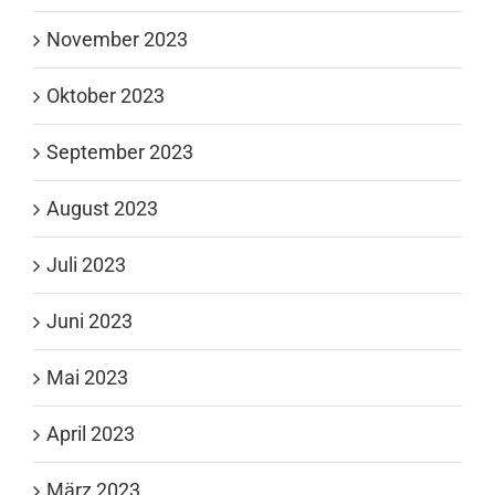
November 2023
Oktober 2023
September 2023
August 2023
Juli 2023
Juni 2023
Mai 2023
April 2023
März 2023