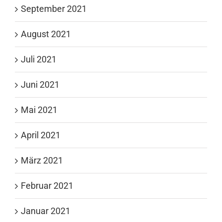
September 2021
August 2021
Juli 2021
Juni 2021
Mai 2021
April 2021
März 2021
Februar 2021
Januar 2021