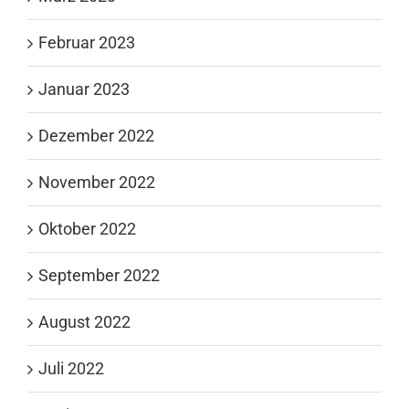
Februar 2023
Januar 2023
Dezember 2022
November 2022
Oktober 2022
September 2022
August 2022
Juli 2022