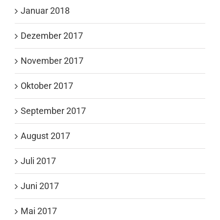
Januar 2018
Dezember 2017
November 2017
Oktober 2017
September 2017
August 2017
Juli 2017
Juni 2017
Mai 2017