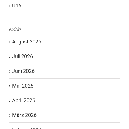
U16
Archiv
August 2026
Juli 2026
Juni 2026
Mai 2026
April 2026
März 2026