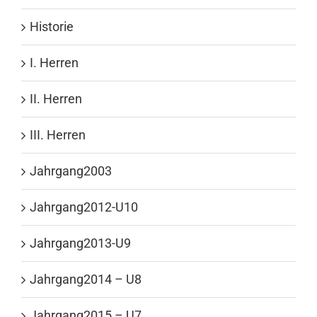
Historie
I. Herren
II. Herren
III. Herren
Jahrgang2003
Jahrgang2012-U10
Jahrgang2013-U9
Jahrgang2014 – U8
Jahrgang2015 – U7