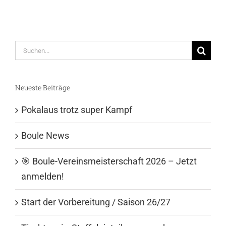
Suche
nach:
Neueste Beiträge
Pokalaus trotz super Kampf
Boule News
🎯 Boule-Vereinsmeisterschaft 2026 – Jetzt
anmelden!
Start der Vorbereitung / Saison 26/27