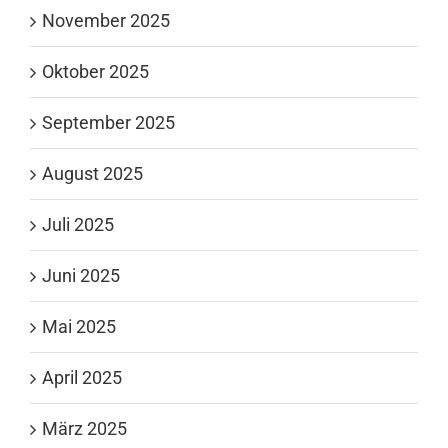
November 2025
Oktober 2025
September 2025
August 2025
Juli 2025
Juni 2025
Mai 2025
April 2025
März 2025