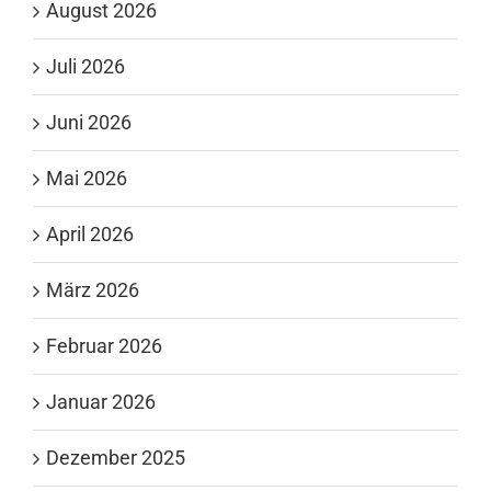
August 2026
Juli 2026
Juni 2026
Mai 2026
April 2026
März 2026
Februar 2026
Januar 2026
Dezember 2025