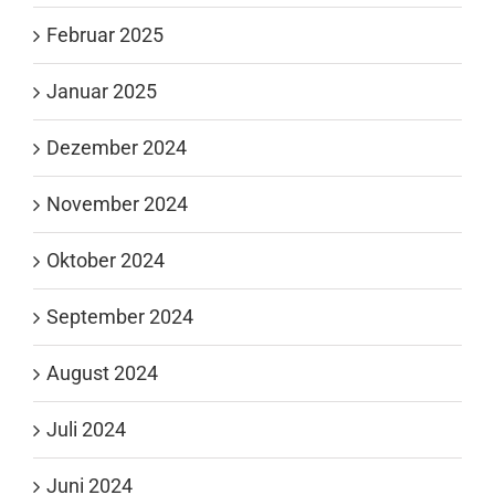
Februar 2025
Januar 2025
Dezember 2024
November 2024
Oktober 2024
September 2024
August 2024
Juli 2024
Juni 2024