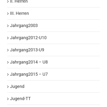
II. Herren
III. Herren
Jahrgang2003
Jahrgang2012-U10
Jahrgang2013-U9
Jahrgang2014 – U8
Jahrgang2015 – U7
Jugend
Jugend-TT