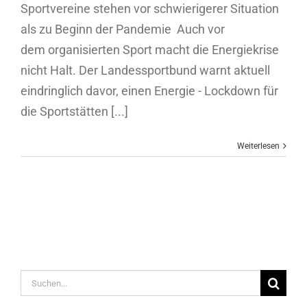
Sportvereine stehen vor schwierigerer Situation
als zu Beginn der Pandemie Auch vor
dem organisierten Sport macht die Energiekrise
nicht Halt. Der Landessportbund warnt aktuell
eindringlich davor, einen Energie - Lockdown für
die Sportstätten [...]
Weiterlesen
Suche
nach: