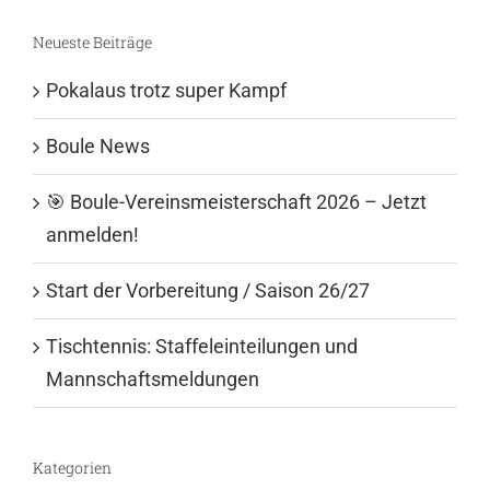
Neueste Beiträge
Pokalaus trotz super Kampf
Boule News
🎯 Boule-Vereinsmeisterschaft 2026 – Jetzt
anmelden!
Start der Vorbereitung / Saison 26/27
Tischtennis: Staffeleinteilungen und
Mannschaftsmeldungen
Kategorien