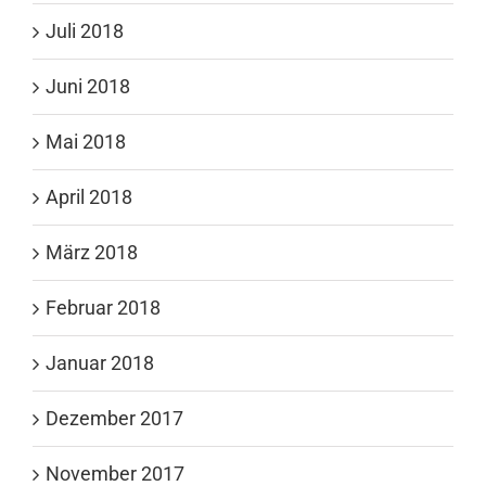
Juli 2018
Juni 2018
Mai 2018
April 2018
März 2018
Februar 2018
Januar 2018
Dezember 2017
November 2017