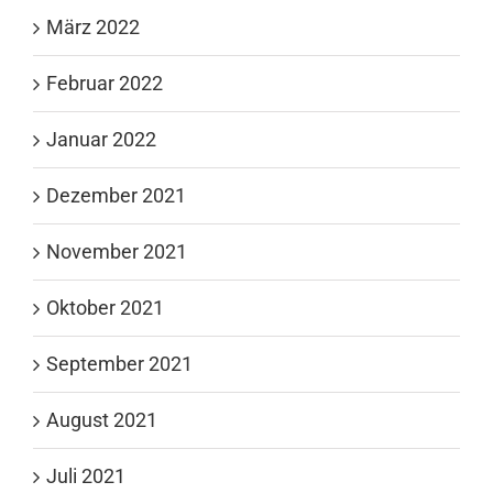
März 2022
Februar 2022
Januar 2022
Dezember 2021
November 2021
Oktober 2021
September 2021
August 2021
Juli 2021