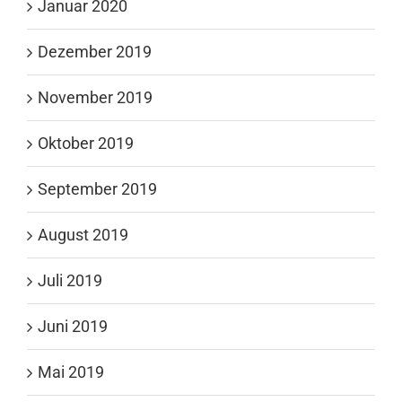
Januar 2020
Dezember 2019
November 2019
Oktober 2019
September 2019
August 2019
Juli 2019
Juni 2019
Mai 2019