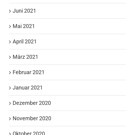
Juni 2021
Mai 2021
April 2021
März 2021
Februar 2021
Januar 2021
Dezember 2020
November 2020
Oktober 2020