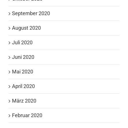
September 2020
August 2020
Juli 2020
Juni 2020
Mai 2020
April 2020
März 2020
Februar 2020