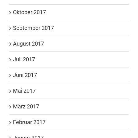
Oktober 2017
September 2017
August 2017
Juli 2017
Juni 2017
Mai 2017
März 2017
Februar 2017
Januar 2017