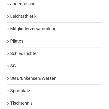
Jugenfussball
Leichtathletik
Mitgliederversammlung
Pilates
Schiedsrichter
SG
SG Brunkensen/Warzen
Sportplatz
Tischtennis