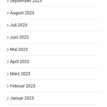
September 2023
August 2023
Juli 2023
Juni 2023
Mai 2023
April 2023
März 2023
Februar 2023
Januar 2023