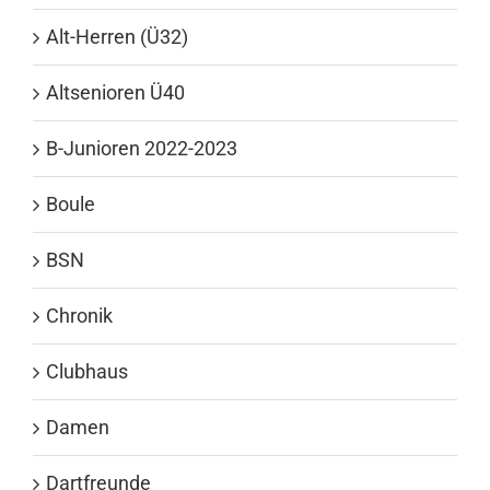
Alt-Herren (Ü32)
Altsenioren Ü40
B-Junioren 2022-2023
Boule
BSN
Chronik
Clubhaus
Damen
Dartfreunde