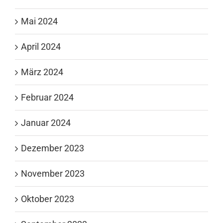
Mai 2024
April 2024
März 2024
Februar 2024
Januar 2024
Dezember 2023
November 2023
Oktober 2023