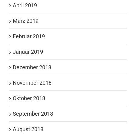
April 2019
März 2019
Februar 2019
Januar 2019
Dezember 2018
November 2018
Oktober 2018
September 2018
August 2018