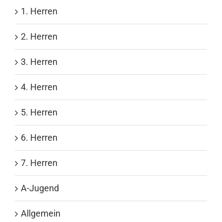
1. Herren
2. Herren
3. Herren
4. Herren
5. Herren
6. Herren
7. Herren
A-Jugend
Allgemein