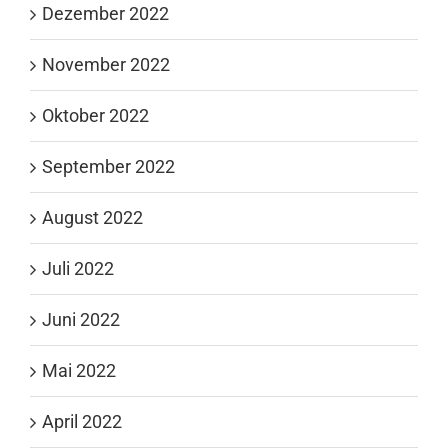
Dezember 2022
November 2022
Oktober 2022
September 2022
August 2022
Juli 2022
Juni 2022
Mai 2022
April 2022