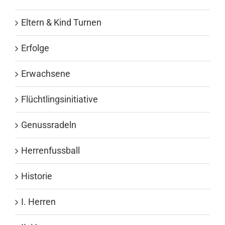
Eltern & Kind Turnen
Erfolge
Erwachsene
Flüchtlingsinitiative
Genussradeln
Herrenfussball
Historie
I. Herren